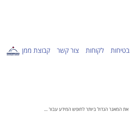
ובטיחות
לקוחות
צור קשר
קבוצת ממן