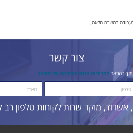
לעבודה במשרה מלאה...
צור קשר
ייתך בהתאם
למדיניות הגנת הפרטיות של הארגון
טלפון
דוא''ל