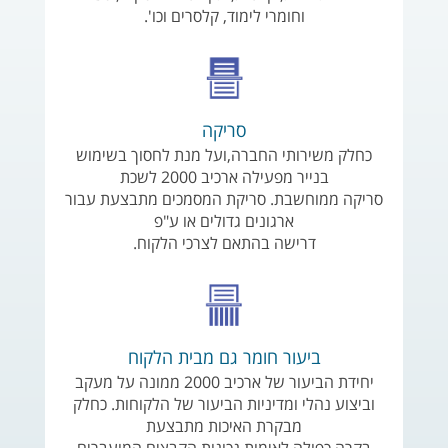
וחומרי לימוד, קלסרים וכו'.
סריקה
כחלק משירותי החברה,ועל מנת לחסוך בשימוש
בנייר מפעילה ארכיב 2000 לשכת
סריקה ממוחשבת. סריקת המסמכים מתבצעת עבור
ארגונים גדולים או ע"פ
דרישה בהתאם לצרכי הלקוח.
ביעור חומר גם מבית הלקוח
יחידת הביעור של ארכיב 2000 ממונה על מעקב
וביצוע נהלי ומדיניות הביעור של הלקוחות. כחלק
מבקרת האיכות מתבצעת