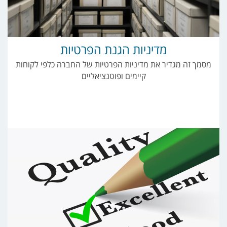
מדיניות הגנת הפרטיות
מסמך זה מגדיר את מדיניות הפרטיות של החברה כלפי לקוחות
קיימים ופוטנציאליים