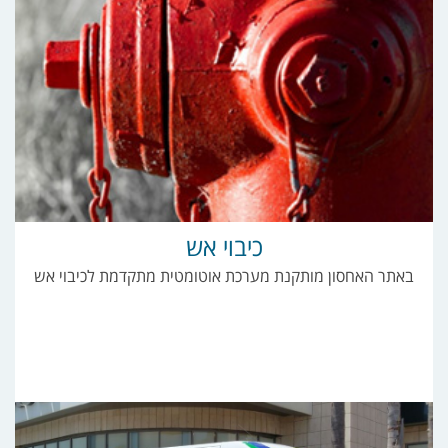
כיבוי אש
באתר האחסון מותקנת מערכת אוטומטית מתקדמת לכיבוי אש