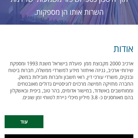
השרות אותו הן מספקות.
אודות
ארכיב 2000 מקבוצת ממן פועלת בישראל משנת 1993 ומספקת
שירותי ארכיב, גניזה ואיחזור מידע למשרדי ממשלה, חברות ביטוח
ובנקים, משרדי עורכי דין, רואי חשבון וחברות מובילות במשק.
החברה מחזיקה חמישה מרכזים לוגיסטיים גדולים מאובטחים
וממוחשבים באשדוד, במישור אדומים, בהר טוב, ביפית ובאשקלון
בהם מאוחסנים כ- 3.8 מיליון מיכלי ניירת לטווחי זמן שונים.
עוד