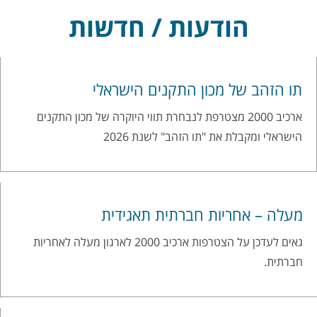
הודעות / חדשות
תו הזהב של מכון התקנים הישראלי
ארכיב 2000 מצטרפת לנבחרת תווי היוקרה של מכון התקנים
הישראלי ומקבלת את "תו הזהב" לשנת 2026
מעלה – אחריות חברתית תאגידית
גאים לעדכן על הצטרפות ארכיב 2000 לארגון מעלה לאחריות
חברתית.