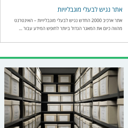
אתר נגיש לבעלי מוגבליויות
אתר ארכיב 2000 החדש נגיש לבעלי מוגבליויות – האינטרנט
מהווה כיום את המאגר הגדול ביותר לחופש המידע עבור ...