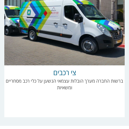
צי רכבים
ברשות החברה מערך הובלות עצמאי הנשען על כלי רכב מסחריים
ומשאיות