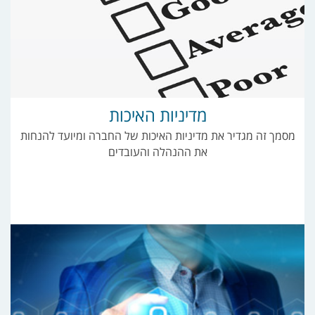
מדיניות האיכות
מסמך זה מגדיר את מדיניות האיכות של החברה ומיועד להנחות
את ההנהלה והעובדים