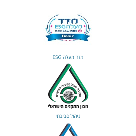
מדד מעלה ESG
ניהול סביבתי