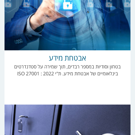
אבטחת מידע
בטחון וסודיות במספר רבדים, תוך שמירה על סטדנדרטים
בינלאומיים של אבטחת מידע. ת"י 2022 : 27001 ISO