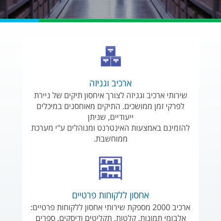
ארכיב וגניזה
שירותי ארכיב וגניזה לצורך איחסון תיקים של ניירת
לפרקי זמן ממושכים. התיקים מאוחסנים במיכלים
ייעודיים, שניתן
להזמינם באמצעות האינטרנט ומנוהלים ע"י מערכת
ממוחשבת.
אחסון ללקוחות פרטיים
ארכיב 2000 מספקת שירותי אחסון ללקוחות פרטיים:
אלבומי תמונות, קלטות, תקליטים ודיסקים, ספרים