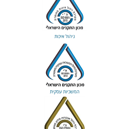
ניהול איכות
המשכיות עסקית