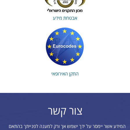
אבטחת מידע
התקן האירופאי
צור קשר
המידע אשר יימסר על ידך ישמש אך ורק למענה לפנייתך בהתאם