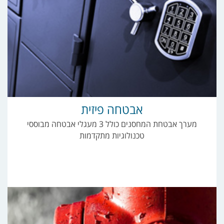
אבטחה פיזית
מערך אבטחת המחסנים כולל 3 מעגלי אבטחה מבוססי
טכנולוגיות מתקדמות