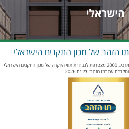
הישראלי
תו הזהב של מכון התקנים הישראלי
ארכיב 2000 מצטרפת לנבחרת תווי היוקרה של מכון התקנים הישראלי
ומקבלת את "תו הזהב" לשנת 2026