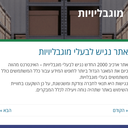
מוגבליויות
אתר נגיש לבעלי מוגבליויות
אתר ארכיב 2000 החדש נגיש לבעלי מוגבליויות – האינטרנט מהווה
כיום את המאגר הגדול ביותר לחופש המידע עבור כלל המשתמשים כולל
משתמשים בעלי מוגבלויות
.
נגישות היא תנאי לחברה צודקת ומשגשגת, על כן השקענו בחוויית
השימוש באתר שתהיה נוחה ויעילה לכלל המבקרים.
« הקודם
הבא »