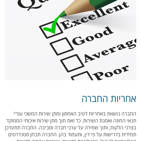
אחריות החברה
החברה נושאת באחריות לטיב האחסון ומתן שירות המשכי עפ"י
תנאי החוזה ואמנת השירות. כל זאת תוך מתן שירות איכותי הממוקד
בצרכי הלקוח, ותוך שמירה על ערכי חברה וסביבה. החברה תתעדכן
תמידית בדרישות על פי דין, ותעמוד בהן. החברה תבחן סטנדרטים