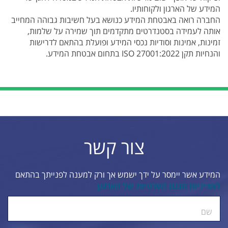
המידע של הארגון ולקוחותיו.
החברה רואה באבטחת המידע כנושא בעל חשיבות גבוהה המחייב
אותה לעמידה בסטנדרטים מתקדמים תוך שמירה על שלמות,
זמינות, אמינות וסודיות נכסי המידע ופועלת בהתאם לדרישות
והנחיות תקן ISO 27001:2022 בתחום אבטחת המידע.
צור קשר
המידע אשר יימסר על ידך ישמש אך ורק למענה לפנייתך בהתאם
למדיניות הגנת הפרטיות של הארגון
ty.
שם