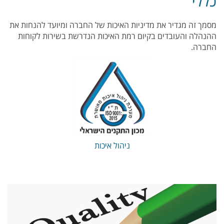
כללי
מסמך זה מגדיר את מדיניות האיכות של החברה ומיועד להנחות את
ההנהלה והעובדים בקיום רמת האיכות הנדרשת בשירות לקוחות
החברה.
ניהול איכות