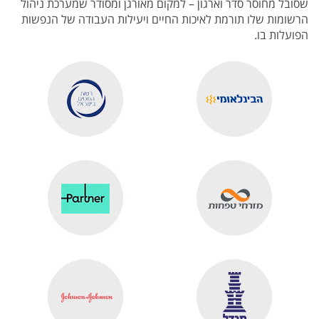
שסובל מחוסר סדר וארגון – למקום מאורגן ומסודר שמערכת ניהול
הרשומות שלו תורמת לאיכות החיים ויעילות העבודה של הנפשות
הפועלות בו.