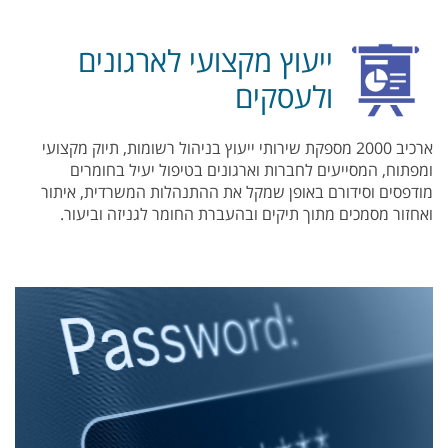
ייעוץ מקצועי לארגונים
ולעסקים
ארכיב 2000 מספקת שירותי ייעוץ בניהול רשומות, תיוק מקצועי
ומפתוח, המסייעים לחברות וארגונים בטיפול יעיל בחומרים
מודפסים וסידורם באופן שמקל את ההתנהלות המשרדית, איתור
ואחזור מסמכים מתוך תיקים ובהעברת החומר לגניזה וביעור.