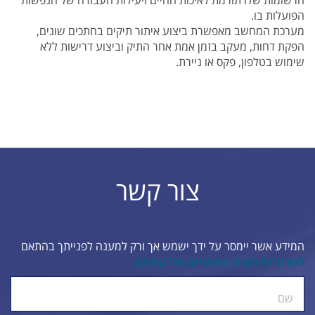
הרשומות שלו תורמת לאיכות החיים ויעילות העבודה של הנפשות
הפועלות בו.
מערכת המחשב מאפשרת ביצוע איתור תיקים בחתכים שונים,
הפקת דחות, מעקב בזמן אמת אחר התיק וביצוע דרישות ללא
שימוש בטלפון, פקס או ניירת.
צור קשר
המידע אשר יימסר על ידך ישמש אך ורק למענה לפנייתך בהתאם
למדיניות הגנת הפרטיות של הארגון
ty.
שם