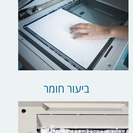
ביעור חומר