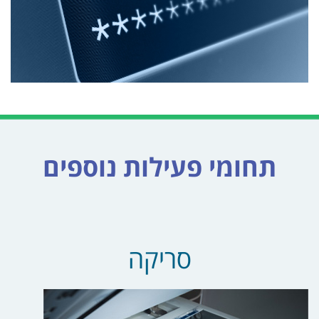
תחומי פעילות נוספים
סריקה