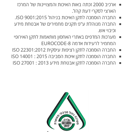
ארכיב 2000 זכתה באות האיכות והמצויינות של המרכז
הארצי לסקרי דעת קהל.
החברה הוסמכה לתקן האיכות בניהול 9001:2015 ISO.
החברה מנוהלת ע"פ תקנים מחמירים של אבטחת מידע
וכיבוי אש.
מערכות המדפים באתרי האחסון מותאמות לתקן האירופי
המחמיר לרעידות אדמה EUROCODE-8
החברה הוסמכה לתקן רציפות עיסקית ISO 22301:2012
החברה הוסמכה לתקן איכות הסביבה 2015 : 14001 ISO
החברה הוסמכה לתקן אבטחת מידע 2013 : 27001 ISO