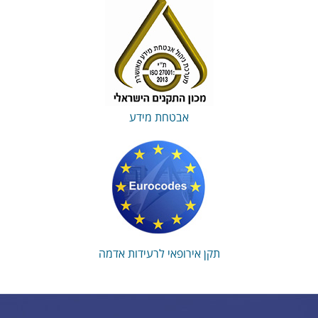
אבטחת מידע
תקן אירופאי לרעידות אדמה