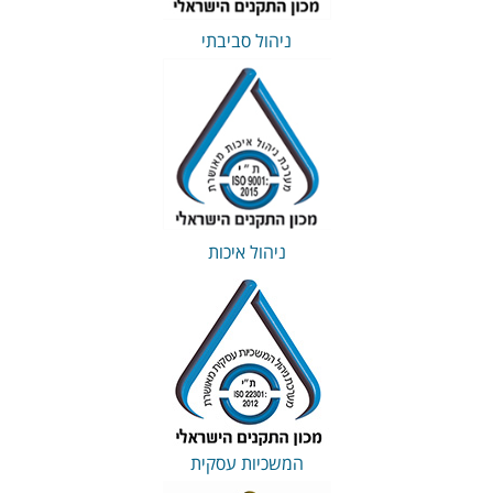
ניהול סביבתי
ניהול איכות
המשכיות עסקית