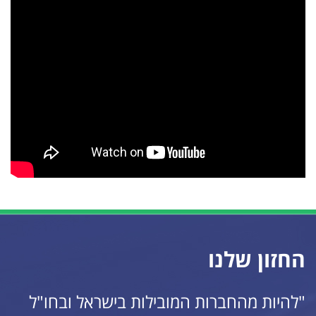
החזון שלנו
"להיות מהחברות המובילות בישראל ובחו"ל