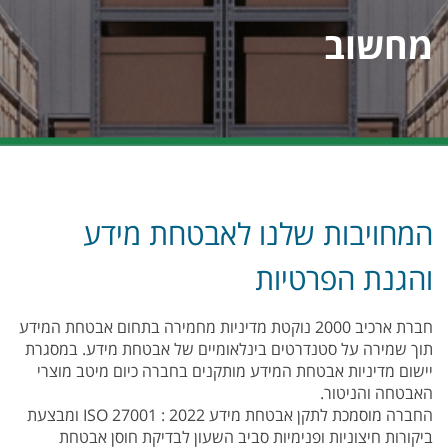
מחשוב
המחויבות שלנו לאבטחת מידע
והגנת הפרטיות
חברת ארכיב 2000 נוקטת מדיניות מחמירה בתחום אבטחת המידע
תוך שמירה על סטנדרטים בינלאומיים של אבטחת מידע. במסגרת
יישום מדיניות אבטחת המידע מותקנים בחברה כיום מיטב מוצרי
האבטחה והניטור.
החברה מוסמכת לתקן אבטחת מידע 2022 : 27001 ISO ומבצעת
ביקורות חיצוניות ופנימיות סביב השעון לבדיקת חוסן אבטחת