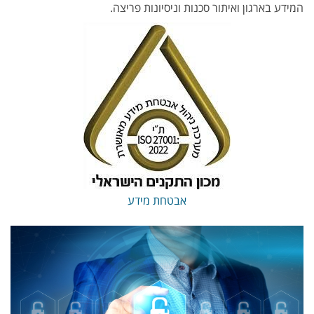
המידע בארגון ואיתור סכנות וניסיונות פריצה.
אבטחת מידע