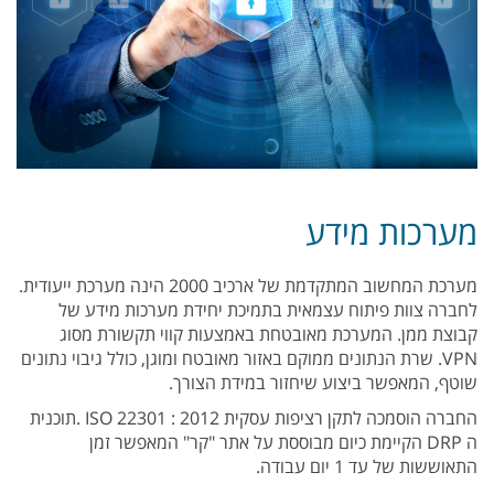
מערכות מידע
מערכת המחשוב המתקדמת של ארכיב 2000 הינה מערכת ייעודית.
לחברה צוות פיתוח עצמאית בתמיכת יחידת מערכות מידע של
קבוצת ממן. המערכת מאובטחת באמצעות קווי תקשורת מסוג
VPN. שרת הנתונים ממוקם באזור מאובטח ומוגן, כולל גיבוי נתונים
שוטף, המאפשר ביצוע שיחזור במידת הצורך.
החברה הוסמכה לתקן רציפות עסקית 2012 : 22301 ISO .תוכנית
ה DRP הקיימת כיום מבוססת על אתר "קר" המאפשר זמן
התאוששות של עד 1 יום עבודה.