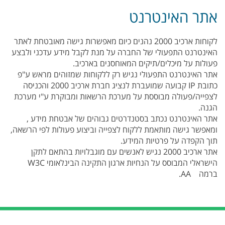
אתר האינטרנט
לקוחות ארכיב 2000 נהנים כיום מאפשרות גישה מאובטחת לאתר
האינטרנט התפעולי של החברה על מנת לקבל מידע עדכני ולבצע
פעולות על מיכלים/תיקים המאוחסנים בארכיב.
אתר האינטרנט התפעולי נגיש רק ללקוחות שמזוהים מראש ע"פ
כתובת IP קבועה שמועברת לנציג חברת ארכיב 2000 והכניסה
לצפייה/פעולה מבוססת על מערכת הרשאות ומבוקרת ע"י מערכת
הגנה.
אתר האינטרנט נכתב בסטנדרטים גבוהים של אבטחת מידע ,
ומאפשר גישה מותאמת ללקוח לצפייה וביצוע פעולות לפי הרשאה,
תוך הקפדה על פרטיות המידע.
אתר ארכיב 2000 נגיש לאנשים עם מוגבלויות בהתאם לתקן
הישראלי המבוסס על הנחיות ארגון התקינה הבינלאומי W3C
ברמה AA.